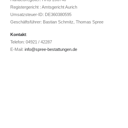
Registergericht : Amtsgericht Aurich
Umsatzsteuer-ID: DE360380595
Geschäftsführer: Bastian Schmitz, Thomas Spree
Kontakt
:
Telefon: 04921 / 42287
E-Mail:
info@spree-bestattungen.de